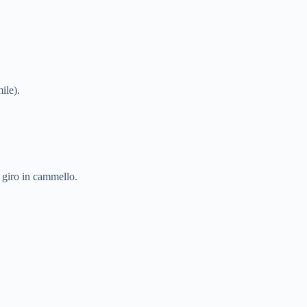
ile).
 giro in cammello.